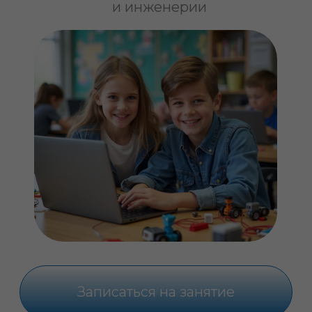
Записаться на занятие