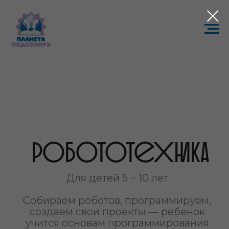
РОБОТОТЕХНИКА
Для детей 5 − 10 лет
Собираем роботов, программируем,
создаем свои проекты — ребенок
учится основам программирования
и инженерии