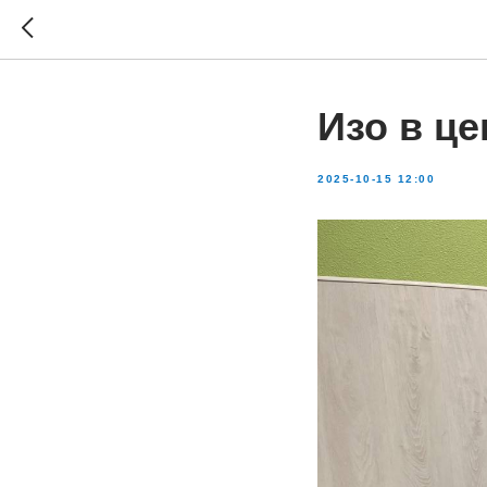
Изо в це
2025-10-15 12:00