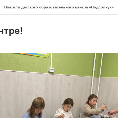
Новости детского образовательного центра «Подсолнух»
нтре!