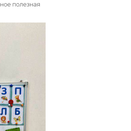
вное полезная