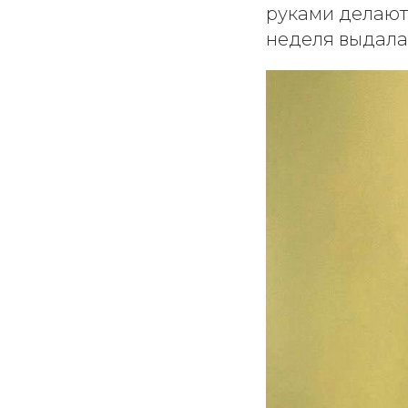
руками делают 
неделя выдала