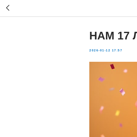
НАМ 17 
2026-01-12 17:57