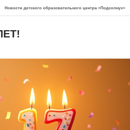
Новости детского образовательного центра «Подсолнух»
ЛЕТ!