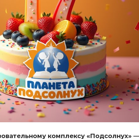
овательному комплексу «Подсолнух» — 