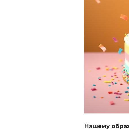
Нашему образ