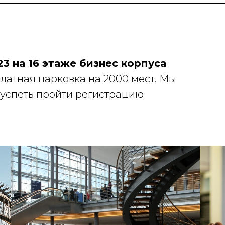
3 на 16 этаже бизнес корпуса
латная парковка на 2000 мест. Мы
 успеть пройти регистрацию