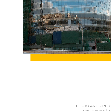
PHOTO AND CREDI