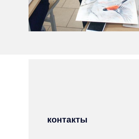
контакты