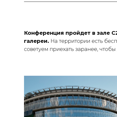
Конференция пройдет в зале С2
галереи.
На территории есть бесп
советуем приехать заранее, чтобы