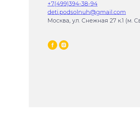
+7(499)394-38-94
deti.podsolnuh@gmail.com
Москва, ул. Снежная 27 к.1 (м. 